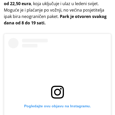
od 22,50 eura
, koja uključuje i ulaz u ledeni svijet.
Moguće je i plaćanje po vožnji, no većina posjetitelja
ipak bira neograničen paket.
Park je otvoren svakog
dana od 8 do 19 sati.
Pogledajte ovu objavu na Instagramu.