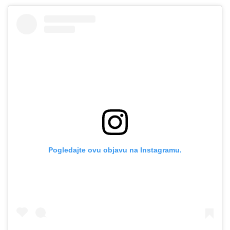
Pogledajte ovu objavu na Instagramu.