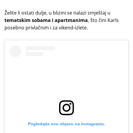
Želite li ostati dulje, u blizini se nalazi smještaj u
tematskim sobama i apartmanima
, što čini Karls
posebno privlačnim i za vikend-izlete.
Pogledajte ovu objavu na Instagramu.