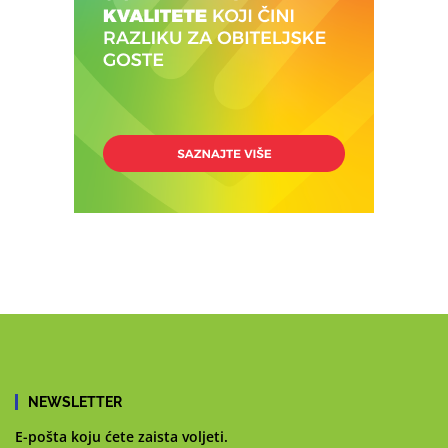
NEWSLETTER
E-pošta koju ćete zaista voljeti.