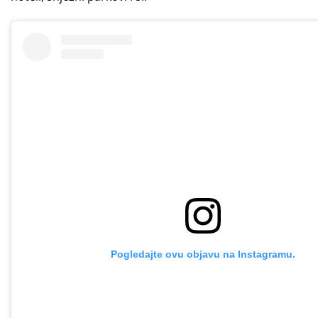
Pogledajte ovu objavu na Instagramu.