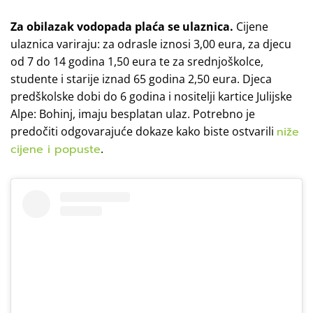
Za obilazak vodopada plaća se ulaznica.
Cijene
ulaznica variraju: za odrasle iznosi 3,00 eura, za djecu
od 7 do 14 godina 1,50 eura te za srednjoškolce,
studente i starije iznad 65 godina 2,50 eura. Djeca
predškolske dobi do 6 godina i nositelji kartice Julijske
Alpe: Bohinj, imaju besplatan ulaz. Potrebno je
predočiti odgovarajuće dokaze kako biste ostvarili
niže
cijene i popuste
.