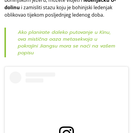
dolinu
i zamisliti stazu koju je bohinjski ledenjak
oblikovao tijekom posljednjeg ledenog doba.
Ako planirate daleko putovanje u Kinu,
ova mistična oaza metasekvoja u
pokrajini Jiangsu mora se naći na vašem
popisu