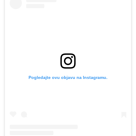
Pogledajte ovu objavu na Instagramu.