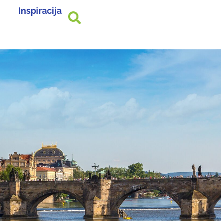
Inspiracija