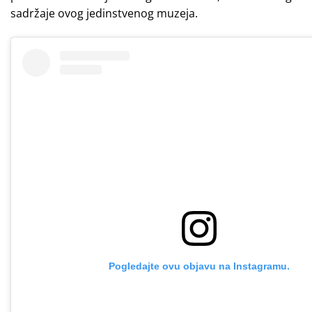
sadržaje ovog jedinstvenog muzeja.
Pogledajte ovu objavu na Instagramu.