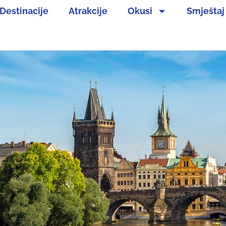
Destinacije
Atrakcije
Okusi
Smještaj