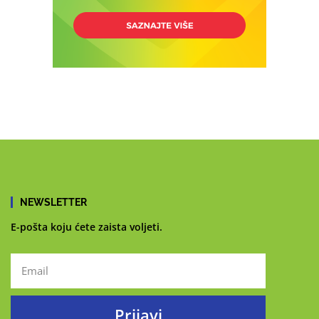
NEWSLETTER
E-pošta koju ćete zaista voljeti.
Prijavi