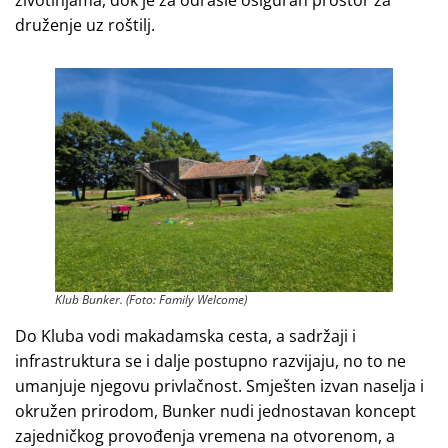
druženje uz roštilj.
Klub Bunker. (Foto: Family Welcome)
Do Kluba vodi makadamska cesta, a sadržaji i
infrastruktura se i dalje postupno razvijaju, no to ne
umanjuje njegovu privlačnost. Smješten izvan naselja i
okružen prirodom, Bunker nudi jednostavan koncept
zajedničkog provođenja vremena na otvorenom, a