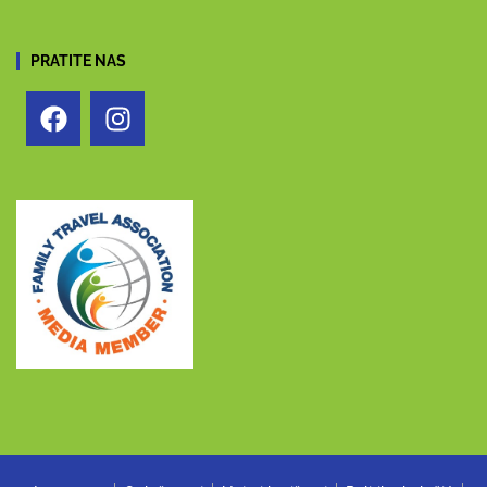
PRATITE NAS