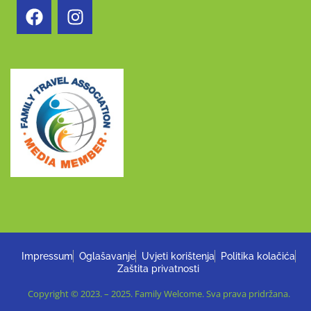
Impressum
Oglašavanje
Uvjeti korištenja
Politika kolačića
Zaštita privatnosti
Copyright © 2023. – 2025. Family Welcome. Sva prava pridržana.