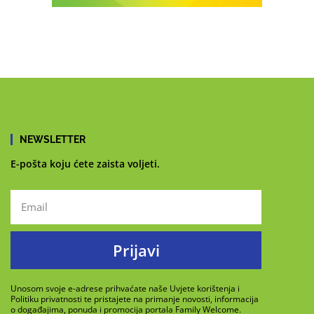
NEWSLETTER
E-pošta koju ćete zaista voljeti.
Prijavi
Unosom svoje e-adrese prihvaćate naše Uvjete korištenja i
Politiku privatnosti te pristajete na primanje novosti, informacija
o događajima, ponuda i promocija portala Family Welcome.