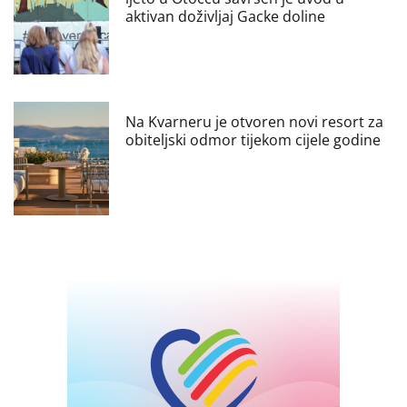
aktivan doživljaj Gacke doline
Na Kvarneru je otvoren novi resort za
obiteljski odmor tijekom cijele godine