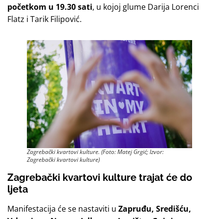
početkom u 19.30 sati
, u kojoj glume Darija Lorenci
Flatz i Tarik Filipović.
Zagrebački kvartovi kulture. (Foto: Matej Grgić; Izvor:
Zagrebački kvartovi kulture)
Zagrebački kvartovi kulture trajat će do
ljeta
Manifestacija će se nastaviti u
Zapruđu, Središću,