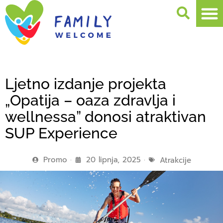
Ljetno izdanje projekta
„Opatija – oaza zdravlja i
wellnessa” donosi atraktivan
SUP Experience
Promo
20 lipnja, 2025
Atrakcije