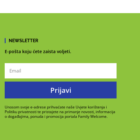
NEWSLETTER
E-pošta koju ćete zaista voljeti.
Prijavi
Unosom svoje e-adrese prihvaćate naše Uvjete korištenja i
Politiku privatnosti te pristajete na primanje novosti, informacija
o događajima, ponuda i promocija portala Family Welcome.