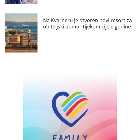
Na Kvarneru je otvoren novi resort za
obiteljski odmor tijekom cijele godine