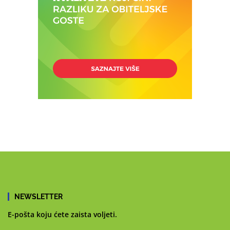
NEWSLETTER
E-pošta koju ćete zaista voljeti.