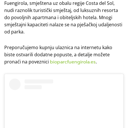
Fuengirola, smještena uz obalu regije Costa del Sol,
nudi raznolik turistički smještaj, od luksuznih resorta
do povoljnih apartmana i obiteljskih hotela. Mnogi
smještajni kapaciteti nalaze se na pješačkoj udaljenosti
od parka.
Preporučujemo kupnju ulaznica na internetu kako
biste ostvarili dodatne popuste, a detalje možete
pronaći na poveznici
bioparcfuengirola.es
.