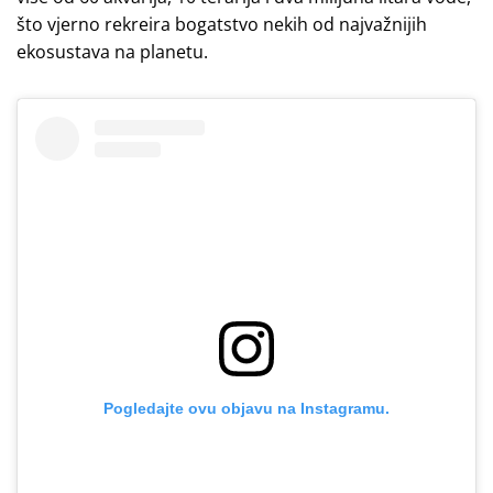
što vjerno rekreira bogatstvo nekih od najvažnijih
ekosustava na planetu.
Pogledajte ovu objavu na Instagramu.