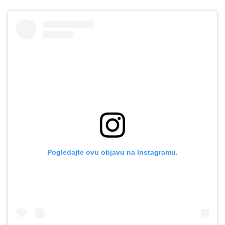
Pogledajte ovu objavu na Instagramu.