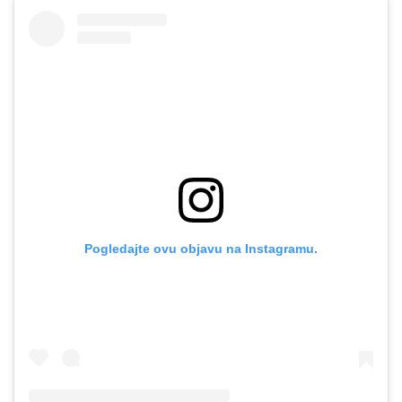
Pogledajte ovu objavu na Instagramu.