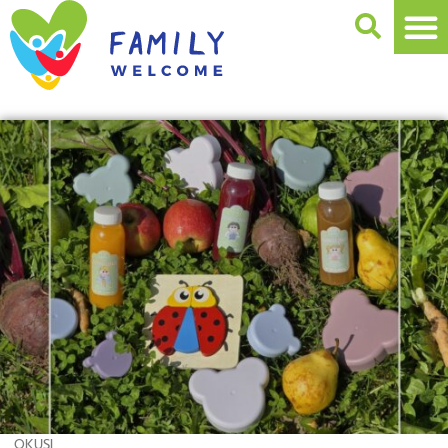
OKUSI