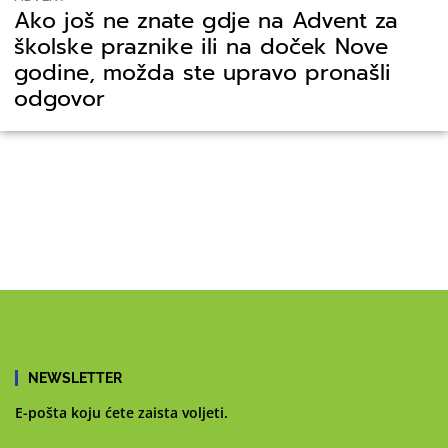
Ako još ne znate gdje na Advent za
školske praznike ili na doček Nove
godine, možda ste upravo pronašli
odgovor
NEWSLETTER
E-pošta koju ćete zaista voljeti.