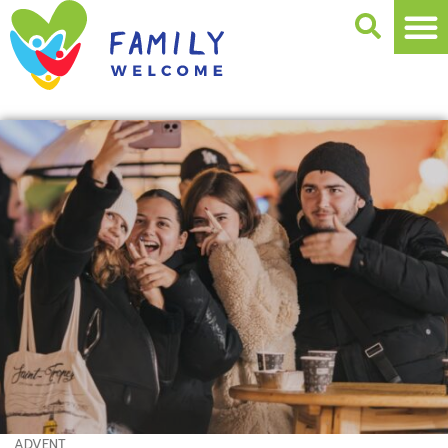
ADVENT