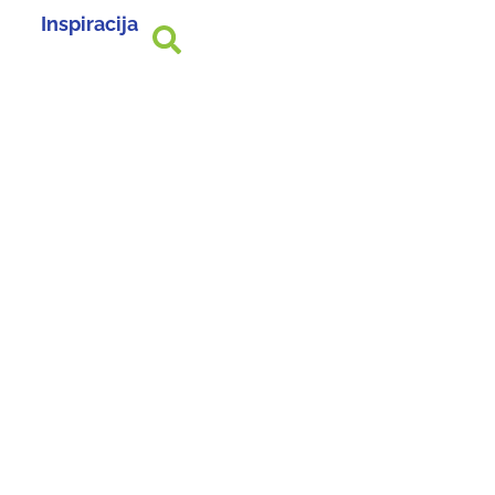
Inspiracija