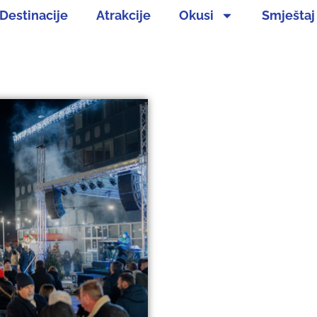
Destinacije
Atrakcije
Okusi
Smještaj