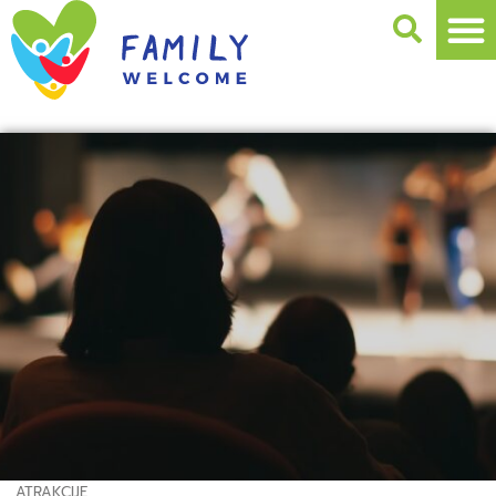
ATRAKCIJE